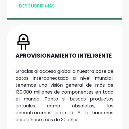
» DESCUBRIR MÁS
APROVISIONAMIENTO INTELIGENTE
Gracias al acceso global a nuestra base de
datos interconectada a nivel mundial,
tenemos una visión general de más de
130.000 millones de componentes en todo
el mundo. Tanto si buscas productos
actuales como obsoletos, los
encontraremos para ti. Y lo hacemos
desde hace más de 30 años.