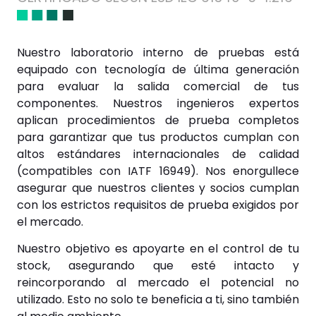
Nuestro laboratorio interno de pruebas está
equipado con tecnología de última generación
para evaluar la salida comercial de tus
componentes. Nuestros ingenieros expertos
aplican procedimientos de prueba completos
para garantizar que tus productos cumplan con
altos estándares internacionales de calidad
(compatibles con IATF 16949). Nos enorgullece
asegurar que nuestros clientes y socios cumplan
con los estrictos requisitos de prueba exigidos por
el mercado.
Nuestro objetivo es apoyarte en el control de tu
stock, asegurando que esté intacto y
reincorporando al mercado el potencial no
utilizado. Esto no solo te beneficia a ti, sino también