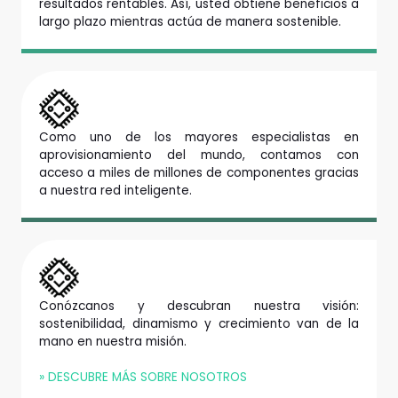
resultados rentables. Así, usted obtiene beneficios a
largo plazo mientras actúa de manera sostenible.
Como uno de los mayores especialistas en
aprovisionamiento del mundo, contamos con
acceso a miles de millones de componentes gracias
a nuestra red inteligente.
Conózcanos y descubran nuestra visión:
sostenibilidad, dinamismo y crecimiento van de la
mano en nuestra misión.
» DESCUBRE MÁS SOBRE NOSOTROS