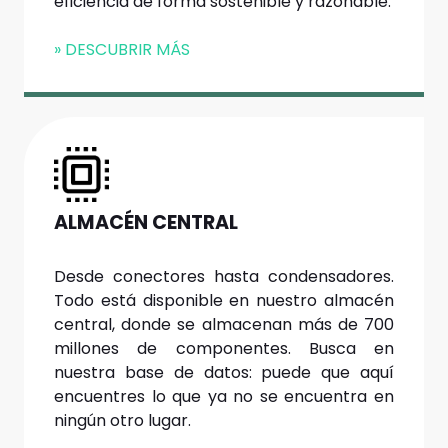
eficiencia de forma sostenible y razonable.
» DESCUBRIR MÁS
ALMACÉN CENTRAL
Desde conectores hasta condensadores.
Todo está disponible en nuestro almacén
central, donde se almacenan más de 700
millones de componentes. Busca en
nuestra base de datos: puede que aquí
encuentres lo que ya no se encuentra en
ningún otro lugar.