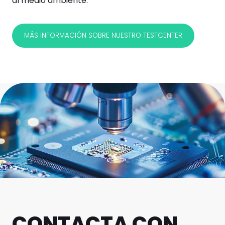
al medio ambiente.
MÁS INFORMACIÓN SOBRE NUESTRO TESTCENTER
CONTACTA CON