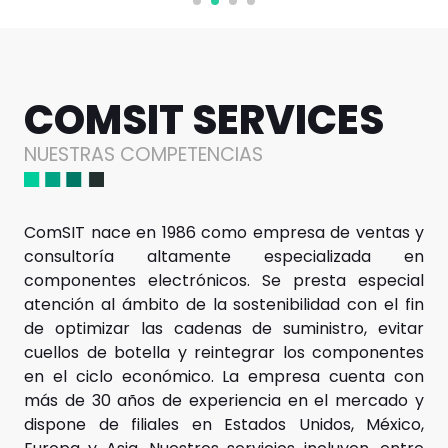
COMSIT SERVICES
NUESTRAS COMPETENCIAS
ComSIT nace en 1986 como empresa de ventas y
consultoría altamente especializada en
componentes electrónicos. Se presta especial
atención al ámbito de la sostenibilidad con el fin
de optimizar las cadenas de suministro, evitar
cuellos de botella y reintegrar los componentes
en el ciclo económico. La empresa cuenta con
más de 30 años de experiencia en el mercado y
dispone de filiales en Estados Unidos, México,