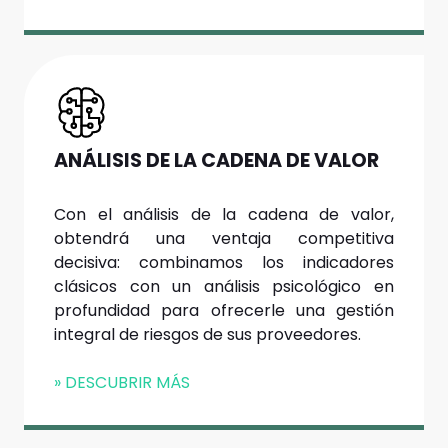
ANÁLISIS DE LA CADENA DE VALOR
Con el análisis de la cadena de valor,
obtendrá una ventaja competitiva
decisiva: combinamos los indicadores
clásicos con un análisis psicológico en
profundidad para ofrecerle una gestión
integral de riesgos de sus proveedores.
» DESCUBRIR MÁS