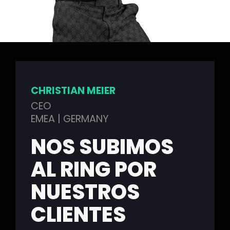
CHRISTIAN MEIER
CEO
EMEA | GERMANY
NOS SUBIMOS
AL RING POR
NUESTROS
CLIENTES