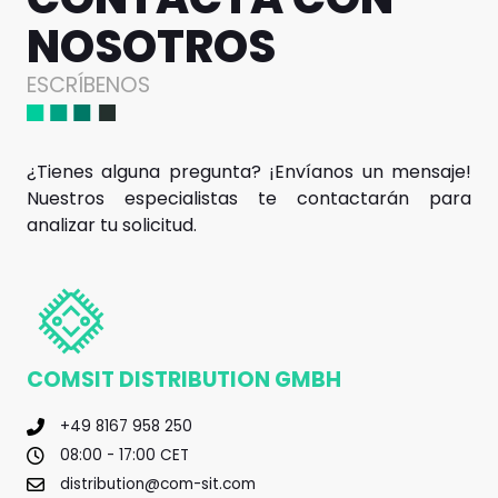
NOSOTROS
ESCRÍBENOS
¿Tienes alguna pregunta? ¡Envíanos un mensaje!
Nuestros especialistas te contactarán para
analizar tu solicitud.
COMSIT DISTRIBUTION GMBH
+49 8167 958 250
08:00 - 17:00 CET
distribution@com-sit.com