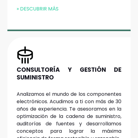
» DESCUBRIR MÁS
CONSULTORÍA Y GESTIÓN DE
SUMINISTRO
Analizamos el mundo de los componentes
electrónicos. Acudimos a ti con más de 30
años de experiencia. Te asesoramos en la
optimización de la cadena de suministro,
auditorías de fuentes y desarrollamos
conceptos para lograr la máxima