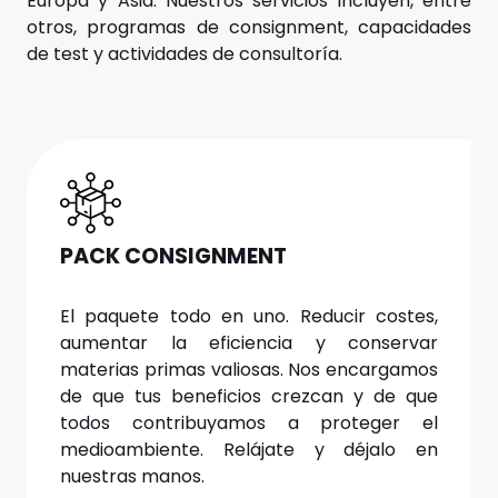
Europa y Asia. Nuestros servicios incluyen, entre
otros, programas de consignment, capacidades
de test y actividades de consultoría.
PACK CONSIGNMENT
El paquete todo en uno. Reducir costes,
aumentar la eficiencia y conservar
materias primas valiosas. Nos encargamos
de que tus beneficios crezcan y de que
todos contribuyamos a proteger el
medioambiente. Relájate y déjalo en
nuestras manos.