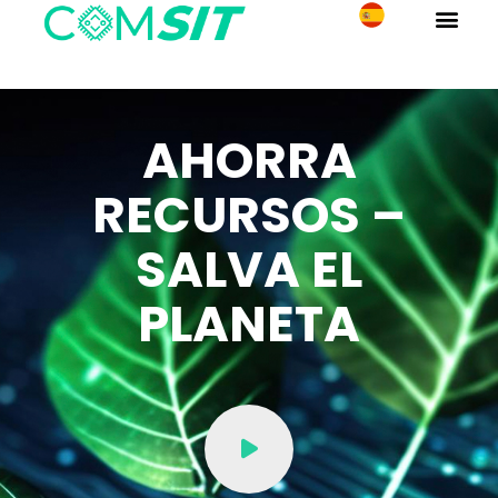
AHORRA
RECURSOS –
SALVA EL
PLANETA