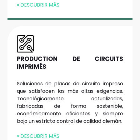
» DESCUBRIR MÁS
PRODUCTION DE CIRCUITS
IMPRIMÉS
Soluciones de placas de circuito impreso
que satisfacen las más altas exigencias.
Tecnológicamente actualizadas,
fabricadas de forma sostenible,
económicamente eficientes y siempre
bajo un estricto control de calidad alemán.
» DESCUBRIR MÁS