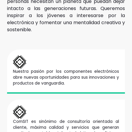
personas necesitan un planeta que puedan dejar
intacto a las generaciones futuras. Queremos
inspirar a los jóvenes a interesarse por la
electrónica y fomentar una mentalidad creativa y
sostenible.
Nuestra pasión por los componentes electrónicos
abre nuevas oportunidades para sus innovaciones y
productos de vanguardia.
ComSIT es sinónimo de consultoría orientada al
cliente, máxima calidad y servicios que generan