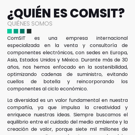
¿QUIÉN ES COMSIT?
QUIÉNES SOMOS
ComSIT es una empresa internacional
especializada en la venta y consultoría de
componentes electrónicos, con sedes en Europa,
Asia, Estados Unidos y México. Durante más de 30
años, nos hemos enfocado en la sostenibilidad,
optimizando cadenas de suministro, evitando
cuellos de botella y reincorporando los
componentes al ciclo económico.
La diversidad es un valor fundamental en nuestra
compañía, ya que impulsa la creatividad y
enriquece nuestras ideas. Siempre buscamos el
equilibrio entre el cuidado del medio ambiente y la
creación de valor, porque siete mil millones de