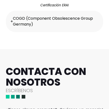
Certificación ERAI
COGD (Component Obsolescence Group
Germany)
CONTACTA CON
NOSOTROS
ESCRÍBENOS