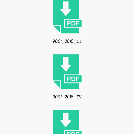
9001_2015_DE
9001_2015_EN