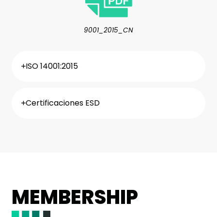
9001_2015_CN
ISO 14001:2015
Certificaciones ESD
MEMBERSHIP