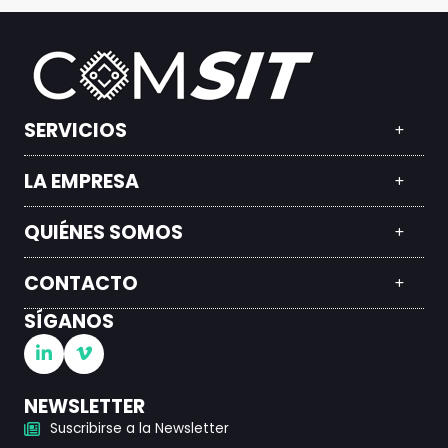
SERVICIOS
LA EMPRESA
QUIÉNES SOMOS
CONTACTO
SÍGANOS
NEWSLETTER
Suscribirse a la Newsletter