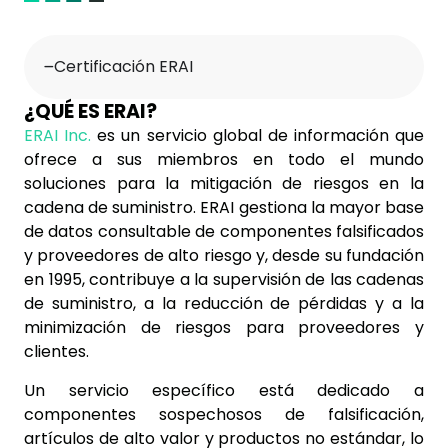
Certificación ERAI
¿QUÉ ES ERAI?
ERAI Inc.
es un servicio global de información que
ofrece a sus miembros en todo el mundo
soluciones para la mitigación de riesgos en la
cadena de suministro. ERAI gestiona la mayor base
de datos consultable de componentes falsificados
y proveedores de alto riesgo y, desde su fundación
en 1995, contribuye a la supervisión de las cadenas
de suministro, a la reducción de pérdidas y a la
minimización de riesgos para proveedores y
clientes.
Un servicio específico está dedicado a
componentes sospechosos de falsificación,
artículos de alto valor y productos no estándar, lo