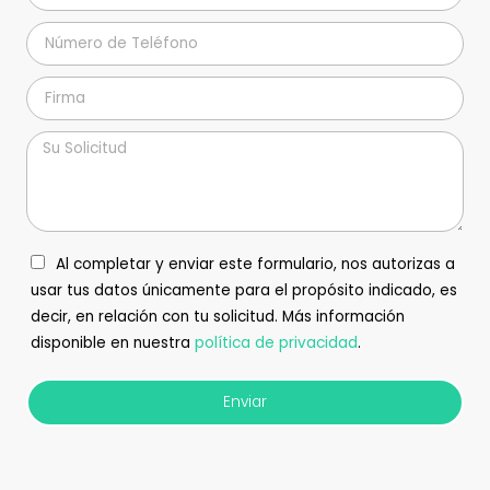
Al completar y enviar este formulario, nos autorizas a
usar tus datos únicamente para el propósito indicado, es
decir, en relación con tu solicitud. Más información
disponible en nuestra
política de privacidad
.
Enviar