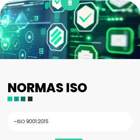
NORMAS ISO
ISO 9001:2015