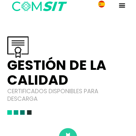
GESTIÓN DE LA
CALIDAD
CERTIFICADOS DISPONIBLES PARA
DESCARGA