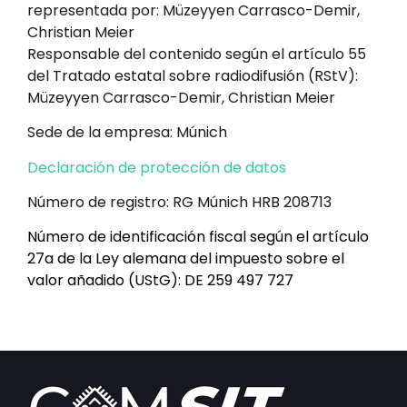
representada por: Müzeyyen Carrasco-Demir,
Christian Meier
Responsable del contenido según el artículo 55
del Tratado estatal sobre radiodifusión (RStV):
Müzeyyen Carrasco-Demir, Christian Meier
Sede de la empresa: Múnich
Declaración de protección de datos
Número de registro: RG Múnich HRB 208713
Número de identificación fiscal según el artículo
27a de la Ley alemana del impuesto sobre el
valor añadido (UStG): DE 259 497 727