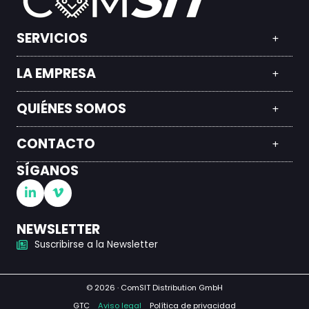
SERVICIOS
LA EMPRESA
QUIÉNES SOMOS
CONTACTO
SÍGANOS
NEWSLETTER
Suscribirse a la Newsletter
© 2026 · ComSIT Distribution GmbH
GTC
Aviso legal
Política de privacidad