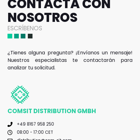
CONTACTA CON
NOSOTROS
ESCRÍBENOS
¿Tienes alguna pregunta? ¡Envíanos un mensaje!
Nuestros especialistas te contactarán para
analizar tu solicitud.
COMSIT DISTRIBUTION GMBH
+49 8167 958 250
08:00 - 17:00 CET