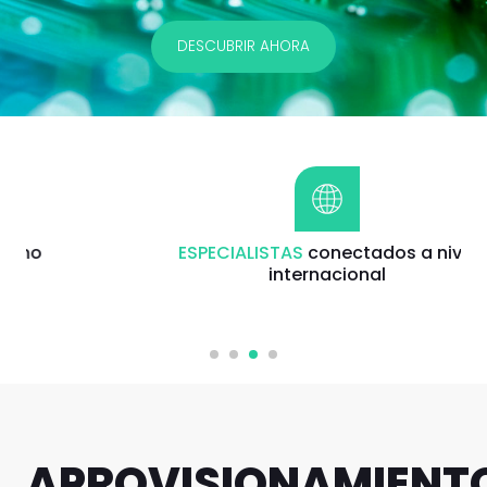
DESCUBRIR AHORA
ESPECIALISTAS
conectados a nivel
internacional
APROVISIONAMIENT