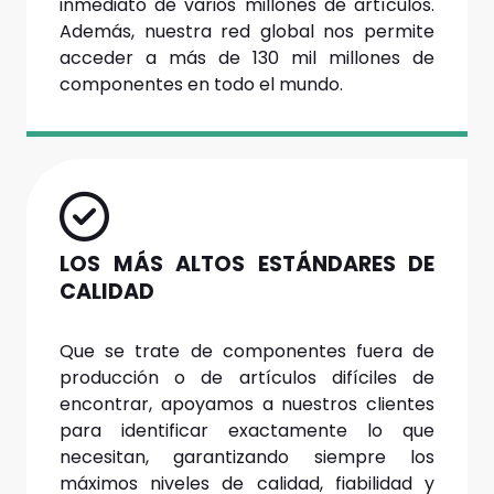
inmediato de varios millones de artículos.
Además, nuestra red global nos permite
acceder a más de 130 mil millones de
componentes en todo el mundo.
LOS MÁS ALTOS ESTÁNDARES DE
CALIDAD
Que se trate de componentes fuera de
producción o de artículos difíciles de
encontrar, apoyamos a nuestros clientes
para identificar exactamente lo que
necesitan, garantizando siempre los
máximos niveles de calidad, fiabilidad y