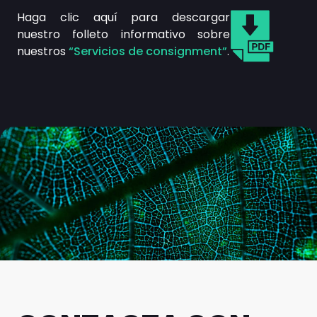
Haga clic aquí para descargar
nuestro folleto informativo sobre
nuestros
“Servicios de consignment”
.