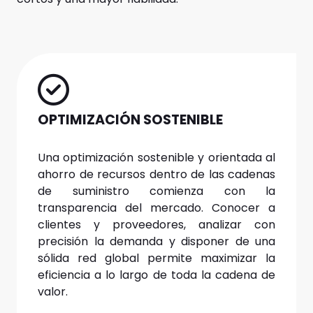
OPTIMIZACIÓN SOSTENIBLE
Una optimización sostenible y orientada al
ahorro de recursos dentro de las cadenas
de suministro comienza con la
transparencia del mercado. Conocer a
clientes y proveedores, analizar con
precisión la demanda y disponer de una
sólida red global permite maximizar la
eficiencia a lo largo de toda la cadena de
valor.