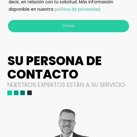
decir, en relación con tu solicitud. Más información
disponible en nuestra
política de privacidad
.
Enviar
SU PERSONA DE
CONTACTO
NUESTROS EXPERTOS ESTÁN A SU SERVICIO.