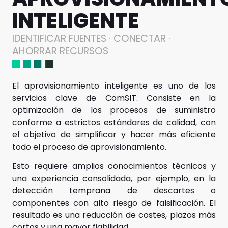
INTELIGENTE
IDENTIFICAR FUENTES · CONECTAR ·
AHORRAR RECURSOS
El aprovisionamiento inteligente es uno de los
servicios clave de ComSIT. Consiste en la
optimización de los procesos de suministro
conforme a estrictos estándares de calidad, con
el objetivo de simplificar y hacer más eficiente
todo el proceso de aprovisionamiento.
Esto requiere amplios conocimientos técnicos y
una experiencia consolidada, por ejemplo, en la
detección temprana de descartes o
componentes con alto riesgo de falsificación. El
resultado es una reducción de costes, plazos más
cortos y una mayor fiabilidad.