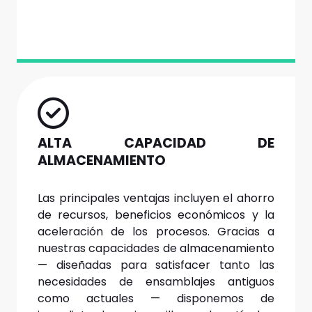
ALTA CAPACIDAD DE
ALMACENAMIENTO
Las principales ventajas incluyen el ahorro
de recursos, beneficios económicos y la
aceleración de los procesos. Gracias a
nuestras capacidades de almacenamiento
— diseñadas para satisfacer tanto las
necesidades de ensamblajes antiguos
como actuales — disponemos de