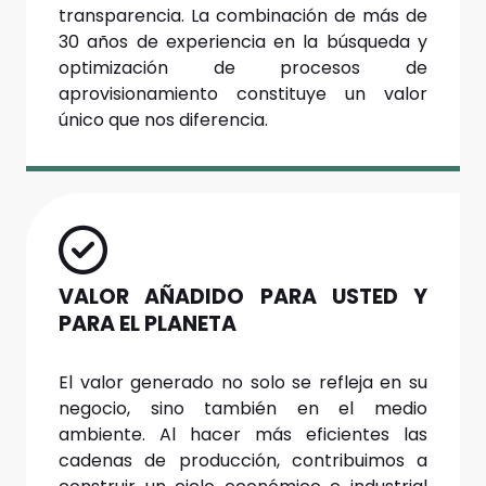
transparencia. La combinación de más de
30 años de experiencia en la búsqueda y
optimización de procesos de
aprovisionamiento constituye un valor
único que nos diferencia.
VALOR AÑADIDO PARA USTED Y
PARA EL PLANETA
El valor generado no solo se refleja en su
negocio, sino también en el medio
ambiente. Al hacer más eficientes las
cadenas de producción, contribuimos a