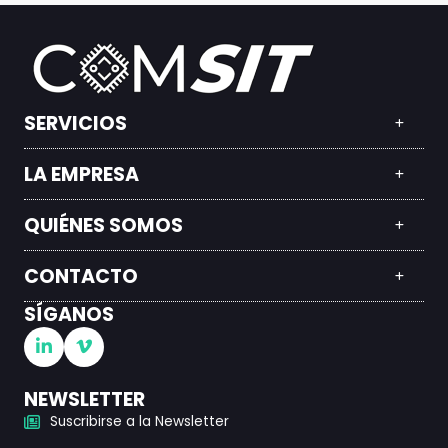
SERVICIOS
LA EMPRESA
QUIÉNES SOMOS
CONTACTO
SÍGANOS
NEWSLETTER
Suscribirse a la Newsletter